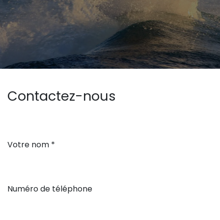
Contactez-nous
Votre nom *
Numéro de téléphone