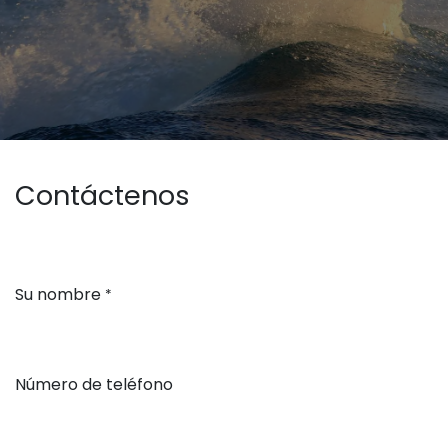
Contáctenos
Su nombre
*
Número de teléfono