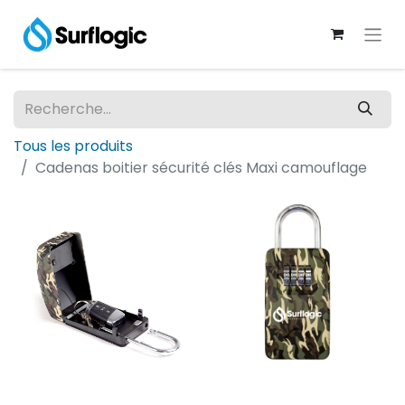
Tous les produits
Cadenas boitier sécurité clés Maxi camouflage