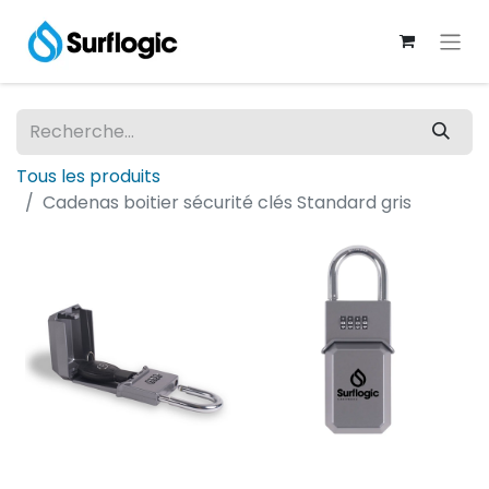
Tous les produits
Cadenas boitier sécurité clés Standard gris