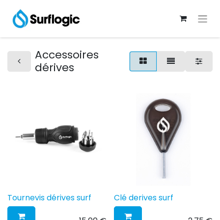
Accessoires
dérives
Tournevis dérives surf
Clé derives surf