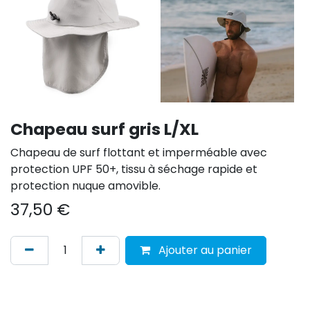
Chapeau surf gris L/XL
Chapeau de surf flottant et imperméable avec
protection UPF 50+, tissu à séchage rapide et
protection nuque amovible.
37,50
€
Ajouter au panier