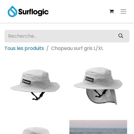
Tous les produits
Chapeau surf gris L/XL