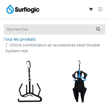
Tous les produits
Cintre combinaison et accessoires Maxi Double
System noir