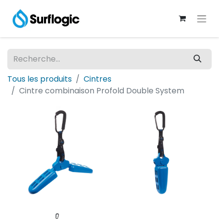
Tous les produits
Cintres
Cintre combinaison Profold Double System