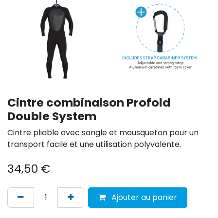
Cintre combinaison Profold
Double System
Cintre pliable avec sangle et mousqueton pour un
transport facile et une utilisation polyvalente.
34,50
€
Ajouter au panier