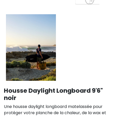
Housse Daylight Longboard 9'6"
noir
Une housse daylight longboard matelassée pour
protéger votre planche de la chaleur, de la wax et