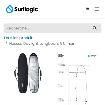
Tous les produits
Housse Daylight Longboard 9'6" noir