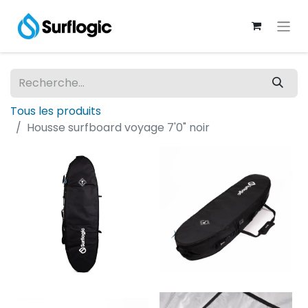
Tous les produits
Housse surfboard voyage 7'0" noir