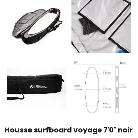
Housse surfboard voyage 7'0" noir