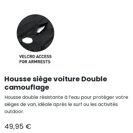
Housse siège voiture Double
camouflage
Housse double résistante à l’eau pour protéger votre
sièges de van, idéale après le surf ou les activités
outdoor.
49,95
€