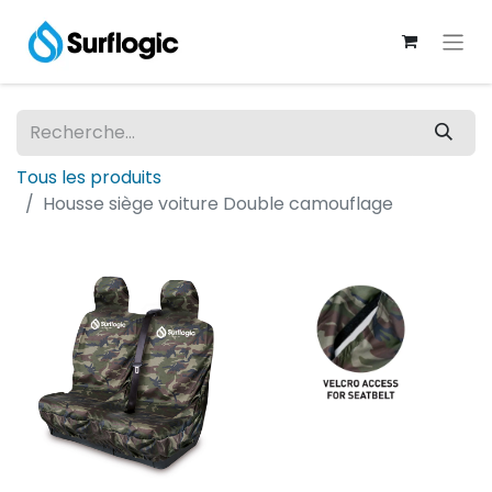
Tous les produits
Housse siège voiture Double camouflage