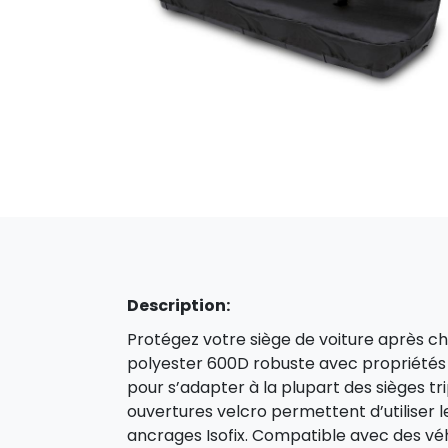
Description:
Protégez votre siège de voiture après ch
polyester 600D robuste avec propriétés dé
pour s’adapter à la plupart des sièges tri
ouvertures velcro permettent d’utiliser l
ancrages Isofix. Compatible avec des vé