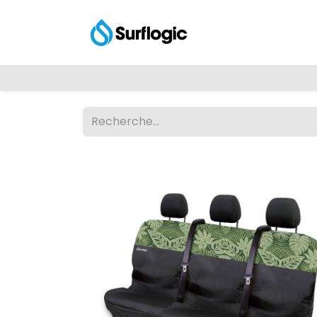
Shop
Explore