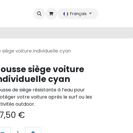
Français
 siège voiture individuelle cyan
ousse siège voiture
ndividuelle cyan
usse de siège résistante à l’eau pour
otéger votre voiture après le surf ou les
tivités outdoor.
7,50
€