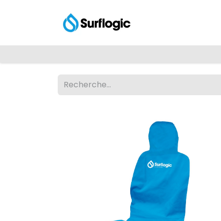
Shop
Explore