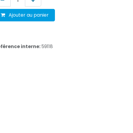
Ajouter au panier
férence interne:
59118