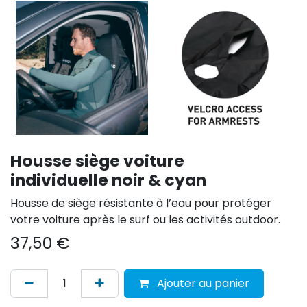
Housse siège voiture
individuelle noir & cyan
Housse de siège résistante à l’eau pour protéger
votre voiture après le surf ou les activités outdoor.
37,50
€
Ajouter au panier