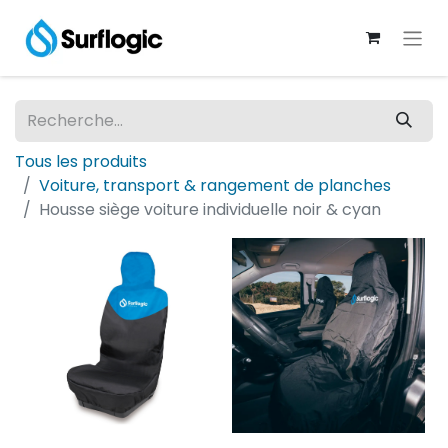
Tous les produits
Voiture, transport & rangement de planches
Housse siège voiture individuelle noir & cyan