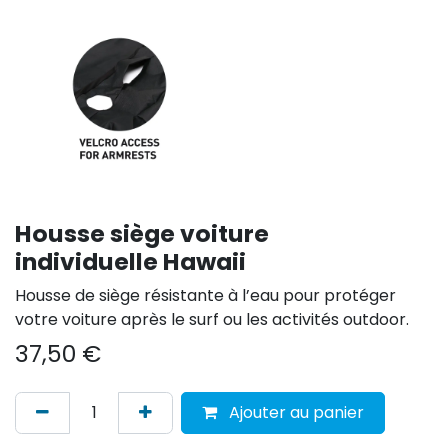
Housse siège voiture
individuelle Hawaii
Housse de siège résistante à l’eau pour protéger
votre voiture après le surf ou les activités outdoor.
37,50
€
Ajouter au panier