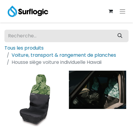
Tous les produits
Voiture, transport & rangement de planches
Housse siège voiture individuelle Hawaii