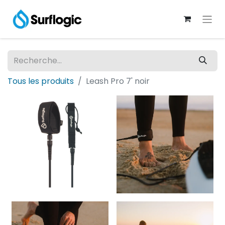
Tous les produits
Leash Pro 7' noir