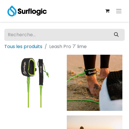
Tous les produits
Leash Pro 7' lime