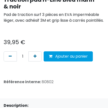
& noir
Pad de traction surf 3 pièces en EVA imperméable
léger, avec adhésif 3M et grip lisse à carrés pointillés.
39,95
€
Ajouter au panier
Référence interne:
80802
Description: