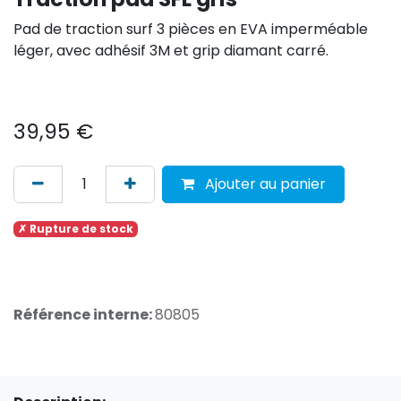
Pad de traction surf 3 pièces en EVA imperméable
léger, avec adhésif 3M et grip diamant carré.
39,95
€
Ajouter au panier
✗ Rupture de stock
Référence interne:
80805