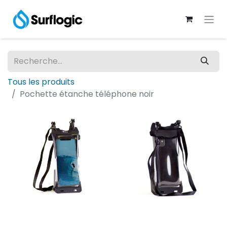
Tous les produits
Pochette étanche téléphone noir