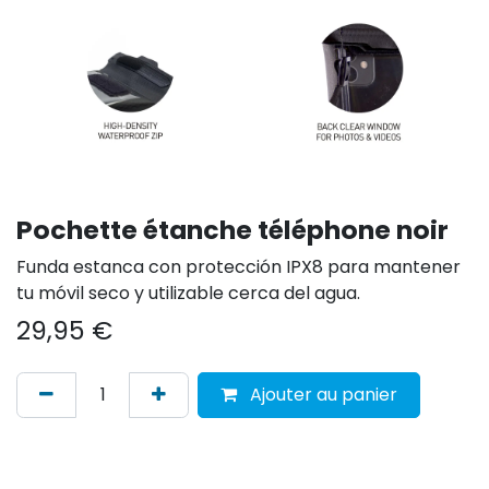
Pochette étanche téléphone noir
Funda estanca con protección IPX8 para mantener
tu móvil seco y utilizable cerca del agua.
29,95
€
Ajouter au panier