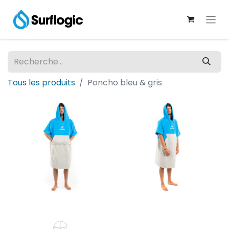
Tous les produits
Poncho bleu & gris