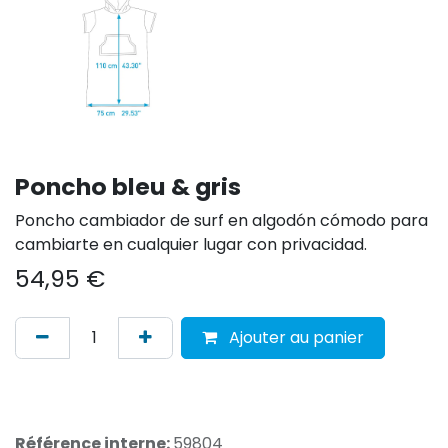
Poncho bleu & gris
Poncho cambiador de surf en algodón cómodo para
cambiarte en cualquier lugar con privacidad.
54,95
€
Ajouter au panier
Référence interne:
59804