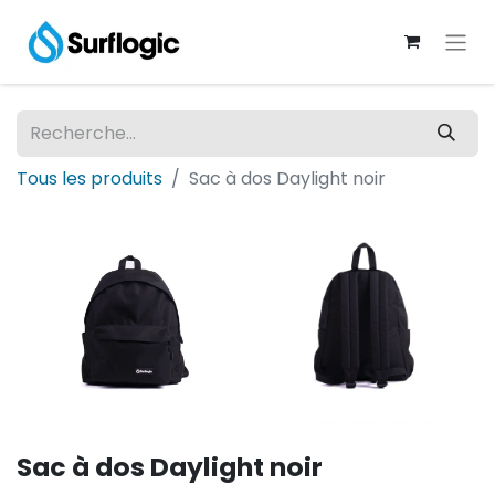
Tous les produits
Sac à dos Daylight noir
Sac à dos Daylight noir