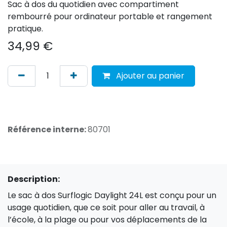
Sac à dos du quotidien avec compartiment
rembourré pour ordinateur portable et rangement
pratique.
34,99
€
Ajouter au panier
Référence interne:
80701
Description:
Le sac à dos Surflogic Daylight 24L est conçu pour un
usage quotidien, que ce soit pour aller au travail, à
l’école, à la plage ou pour vos déplacements de la