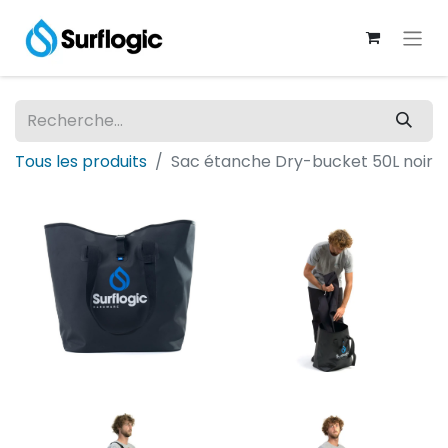
Tous les produits
Sac étanche Dry-bucket 50L noir