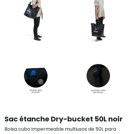
Sac étanche Dry-bucket 50L noir
Bolsa cubo impermeable multiusos de 50L para