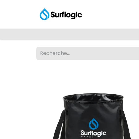
Shop
Explore