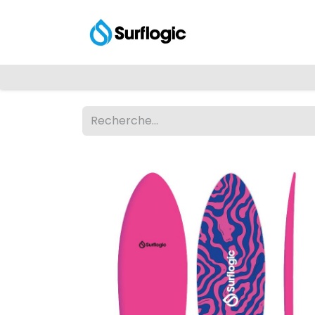
Shop
Explore