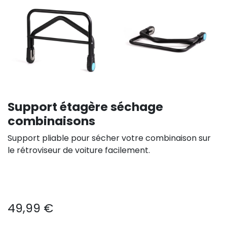
Support étagère séchage
combinaisons
Support pliable pour sécher votre combinaison sur
le rétroviseur de voiture facilement.
49,99
€