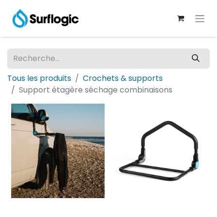
Tous les produits
Crochets & supports
Support étagère séchage combinaisons