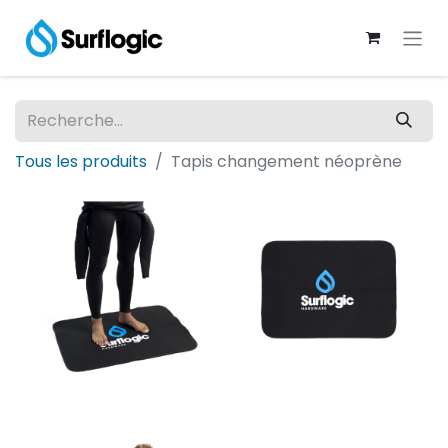
Tous les produits
Tapis changement néoprène