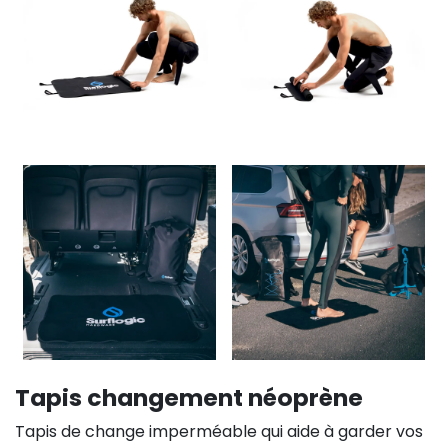
Tapis changement néoprène
Tapis de change imperméable qui aide à garder vos