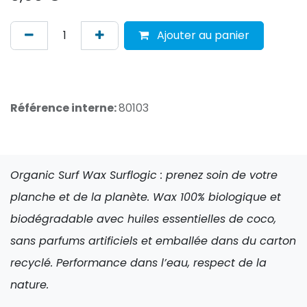
Ajouter au panier
Référence interne:
80103
Organic Surf Wax Surflogic : prenez soin de votre
planche et de la planète. Wax 100% biologique et
biodégradable avec huiles essentielles de coco,
sans parfums artificiels et emballée dans du carton
recyclé. Performance dans l’eau, respect de la
nature.