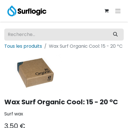
Tous les produits
Wax Surf Organic Cool: 15 - 20 ºC
Wax Surf Organic Cool: 15 - 20 ºC
Surf wax
3,50
€