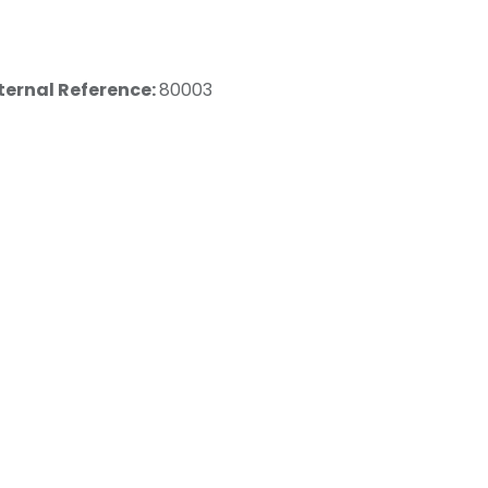
ternal Reference:
80003