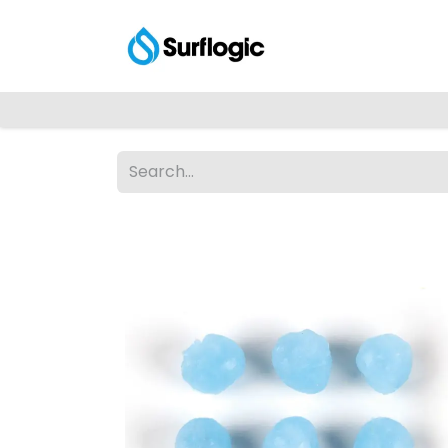
Shop
Explore