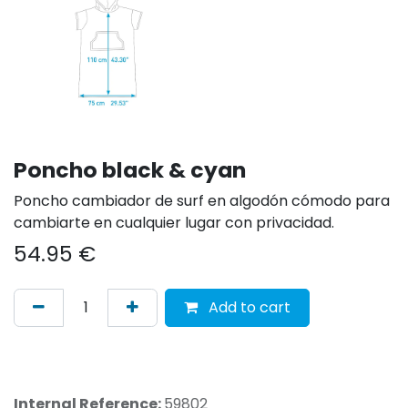
Poncho black & cyan
Poncho cambiador de surf en algodón cómodo para
cambiarte en cualquier lugar con privacidad.
54.95
€
Add to cart
Internal Reference:
59802