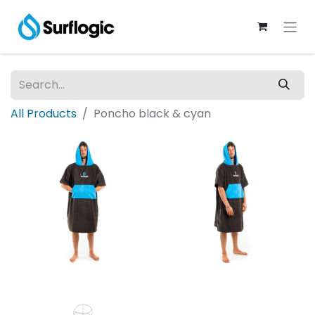
All Products
Poncho black & cyan