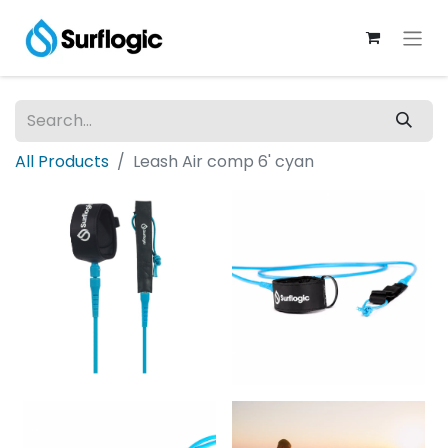
All Products
Leash Air comp 6' cyan