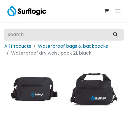
All Products
Waterproof bags & backpacks
Waterproof dry waist pack 2L black