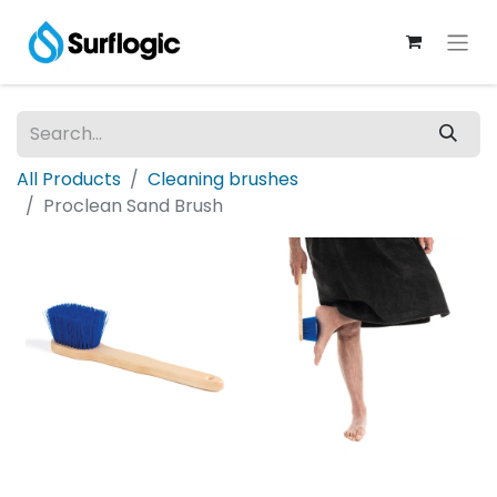
All Products
Cleaning brushes
Proclean Sand Brush