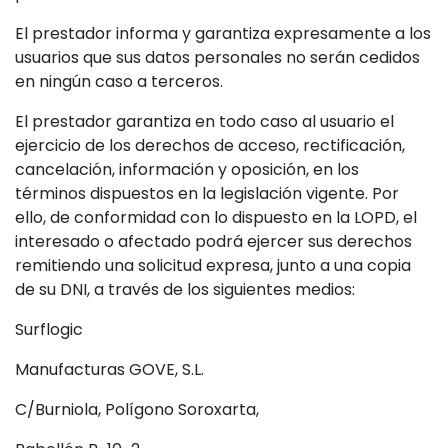
El prestador informa y garantiza expresamente a los
usuarios que sus datos personales no serán cedidos
en ningún caso a terceros.
El prestador garantiza en todo caso al usuario el
ejercicio de los derechos de acceso, rectificación,
cancelación, información y oposición, en los
términos dispuestos en la legislación vigente. Por
ello, de conformidad con lo dispuesto en la LOPD, el
interesado o afectado podrá ejercer sus derechos
remitiendo una solicitud expresa, junto a una copia
de su DNI, a través de los siguientes medios:
Surflogic
Manufacturas GOVE, S.L.
C/Burniola, Polígono Soroxarta,