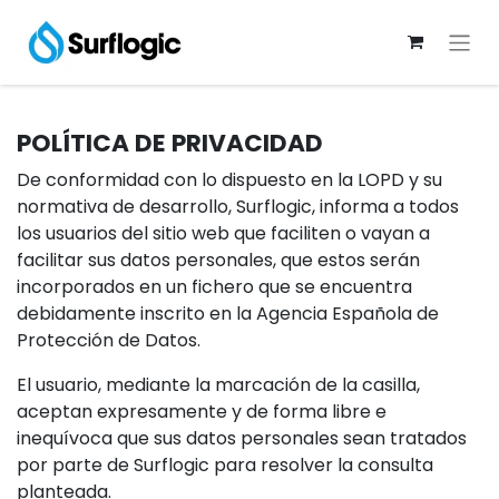
POLÍTICA DE PRIVACIDAD
De conformidad con lo dispuesto en la LOPD y su
normativa de desarrollo, Surflogic, informa a todos
los usuarios del sitio web que faciliten o vayan a
facilitar sus datos personales, que estos serán
incorporados en un fichero que se encuentra
debidamente inscrito en la Agencia Española de
Protección de Datos.
El usuario, mediante la marcación de la casilla,
aceptan expresamente y de forma libre e
inequívoca que sus datos personales sean tratados
por parte de Surflogic para resolver la consulta
planteada.