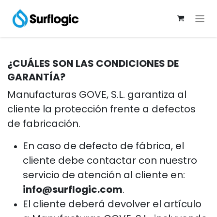
¿CUÁLES SON LAS CONDICIONES DE
GARANTÍA?
Manufacturas GOVE, S.L. garantiza al
cliente la protección frente a defectos
de fabricación.
En caso de defecto de fábrica, el
cliente debe contactar con nuestro
servicio de atención al cliente en:
info@surflogic.com
.
El cliente deberá devolver el artículo