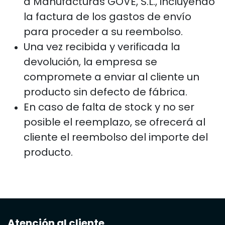
a Manufacturas GOVE, S.L., incluyendo
la factura de los gastos de envío
para proceder a su reembolso.
Una vez recibida y verificada la
devolución, la empresa se
compromete a enviar al cliente un
producto sin defecto de fábrica.
En caso de falta de stock y no ser
posible el reemplazo, se ofrecerá al
cliente el reembolso del importe del
producto.
Atención al cliente