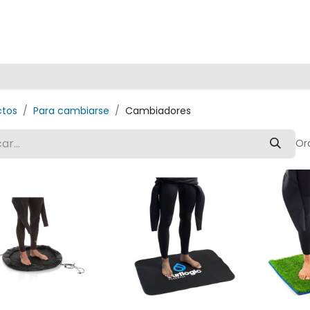
Inicio
ctos
Para cambiarse
Cambiadores
Or