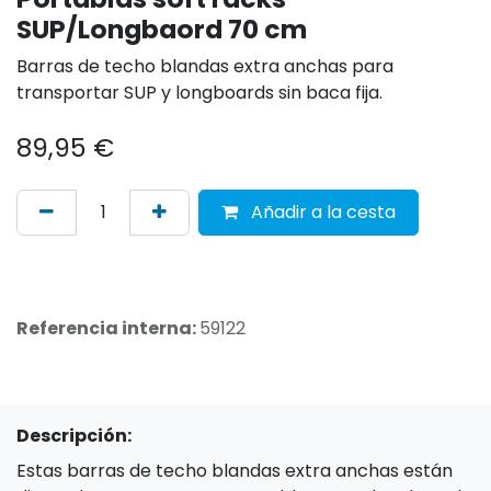
SUP/Longbaord 70 cm
Barras de techo blandas extra anchas para
transportar SUP y longboards sin baca fija.
89,95
€
Añadir a la cesta
Referencia interna:
59122
Descripción:
Estas barras de techo blandas extra anchas están