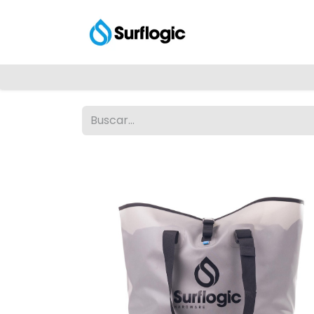
Tienda
Explora