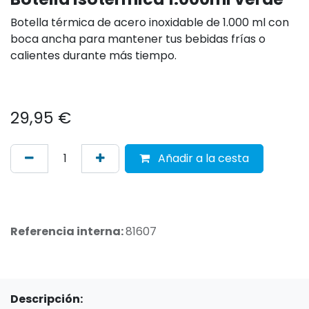
Botella térmica de acero inoxidable de 1.000 ml con
boca ancha para mantener tus bebidas frías o
calientes durante más tiempo.
29,95
€
Añadir a la cesta
Referencia interna:
81607
Descripción: