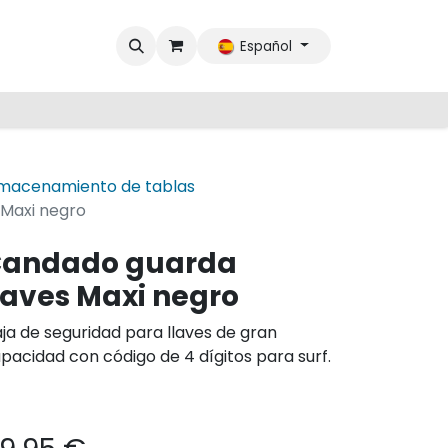
Español
lmacenamiento de tablas
 Maxi negro
andado guarda
laves Maxi negro
ja de seguridad para llaves de gran
pacidad con código de 4 dígitos para surf.