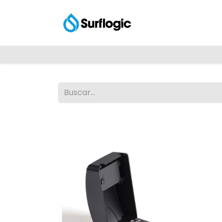
Tienda
Explora