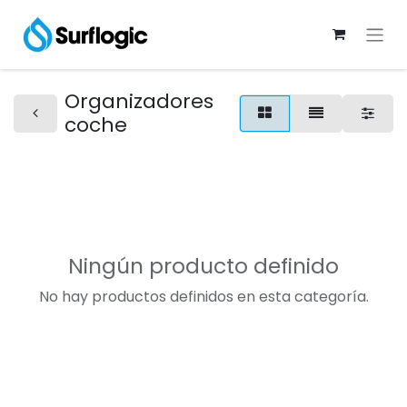
Organizadores
coche
Ningún producto definido
No hay productos definidos en esta categoría.