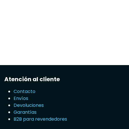
Atención al cliente
Contacto
Envíos
Devoluciones
Garantías
B2B para revendedores