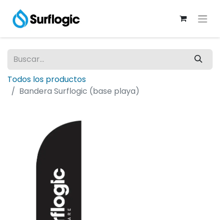
Todos los productos
Bandera Surflogic (base playa)