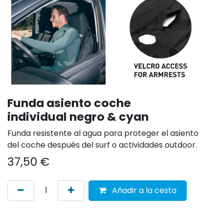
Funda asiento coche
individual negro & cyan
Funda resistente al agua para proteger el asiento
del coche después del surf o actividades outdoor.
37,50
€
Añadir a la cesta