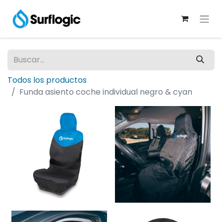
Todos los productos
Funda asiento coche individual negro & cyan