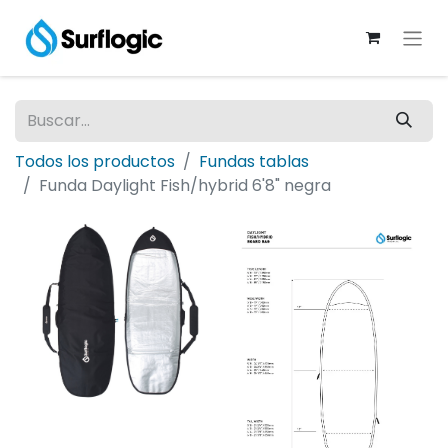
Todos los productos
Fundas tablas
Funda Daylight Fish/hybrid 6'8" negra