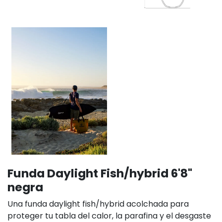
Funda Daylight Fish/hybrid 6'8"
negra
Una funda daylight fish/hybrid acolchada para
proteger tu tabla del calor, la parafina y el desgaste