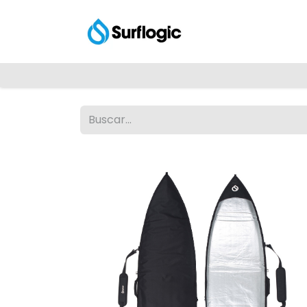
Tienda
Explora