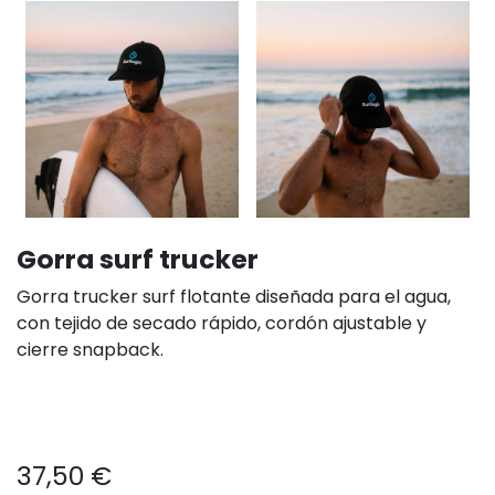
Gorra surf trucker
Gorra trucker surf flotante diseñada para el agua,
con tejido de secado rápido, cordón ajustable y
cierre snapback.
37,50
€