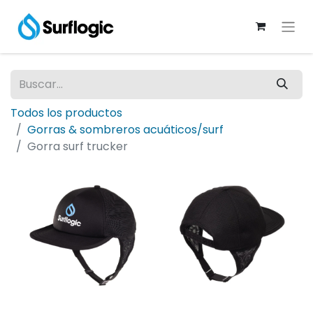
Todos los productos
Gorras & sombreros acuáticos/surf
Gorra surf trucker