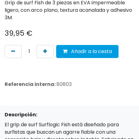
Grip de surf Fish de 3 piezas en EVA impermeable
ligero, con arco plano, textura acanalada y adhesivo
3M.
39,95
€
Añadir a la cesta
Referencia interna:
80803
Descripción:
El grip de surf Surflogic Fish está diseñado para
surfistas que buscan un agarre fiable con una