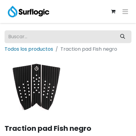
Todos los productos
Traction pad Fish negro
Traction pad Fish negro