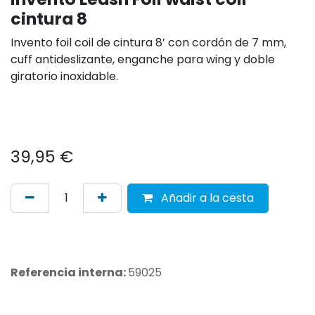
cintura 8
Invento foil coil de cintura 8’ con cordón de 7 mm,
cuff antideslizante, enganche para wing y doble
giratorio inoxidable.
39,95
€
Añadir a la cesta
Referencia interna:
59025