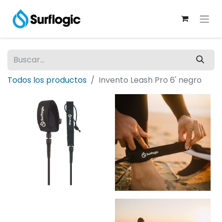
Todos los productos
Invento Leash Pro 6' negro