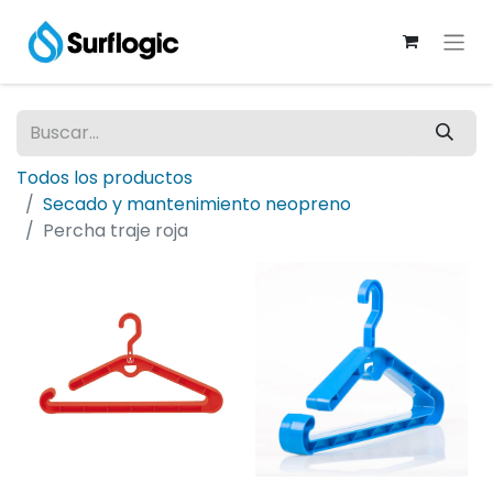
Todos los productos
Secado y mantenimiento neopreno
Percha traje roja