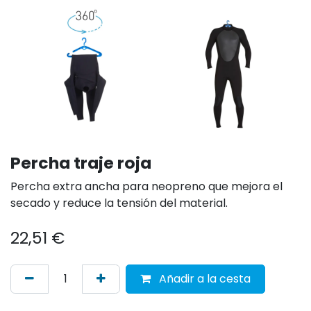
Percha traje roja
Percha extra ancha para neopreno que mejora el
secado y reduce la tensión del material.
22,51
€
Añadir a la cesta